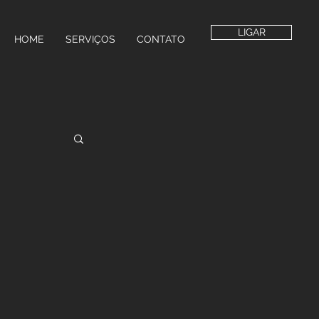
LIGAR
HOME
SERVIÇOS
CONTATO