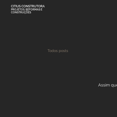
CITIUS
CONSTRUTORA
PROJETOS, REFORMAS E
CONSTRUÇÕES
Todos posts
Assim que