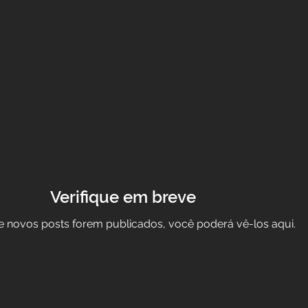
Verifique em breve
 novos posts forem publicados, você poderá vê-los aqui.